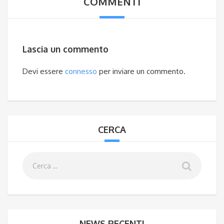
COMMENTI
Lascia un commento
Devi essere
connesso
per inviare un commento.
CERCA
NEWS RECENTI