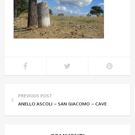
PREVIOUS POST
ANELLO ASCOLI – SAN GIACOMO – CAVE