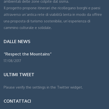
ambientali delle zone colpite dal sisma.
Il progetto propone itinerari che ricollegano borghi e paesi
attraverso un’antica rete di viabilità lenta in modo da offrire
una proposta di turismo sostenibile, un’esperienza di
cammino culturale e solidale.
DALLE NEWS
“Respect the Mountains”
17/08/2017
ULTIMI TWEET
Please verify the settings in the Twitter widget.
CONTATTACI