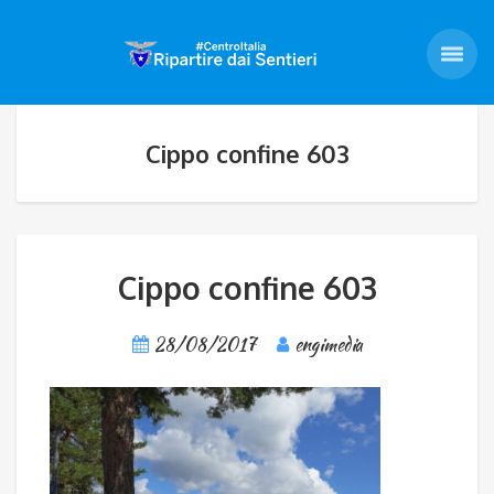
Cippo confine 603
Cippo confine 603
28/08/2017
engimedia