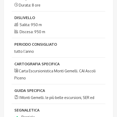
Durata: 8 ore
DISLIVELLO
Salita: 950 m
Discesa: 950 m
PERIODO CONSIGLIATO
tutto l’anno
CARTOGRAFIA SPECIFICA
Carta Escursionistica Monti Gemelli. CAI Ascoli
Piceno
GUIDA SPECIFICA
I Monti Gemelli. le più belle escursioni, SER ed
SEGNALETICA