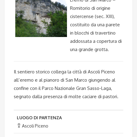
Romitorio di origine
cistercense (sec. XIII),
costituito da una parete
in blocchi di travertino
addossata a copertura di
una grande grotta.
Il sentiero storico collega la città di Ascoli Piceno
all’eremo e al pianoro di San Marco giungendo al
confine con il Parco Nazionale Gran Sasso-Laga,
segnato dalla presenza di molte caciare di pastori.
LUOGO DI PARTENZA
Ascoli Piceno