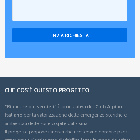
CHE COS’È QUESTO PROGETTO
“Ripartire dai sentieri”
è un’iniziativa del
Club Alpino
Italiano
per la valorizzazione delle emergenze storiche e
ambientali delle zone colpite dal sisma.
Il progetto propone itinerari che ricollegano borghi e paesi