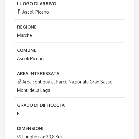
LUOGO DI ARRIVO
Ascoli Piceno
REGIONE
Marche
COMUNE
Ascoli Piceno
AREA INTERESSATA
Area contigua al Parco Nazionale Gran Sasso
Monti della Laga
GRADO DI DIFFICOLTA’
E
DIMENSIONI
Lunghezza: 20,8 Km