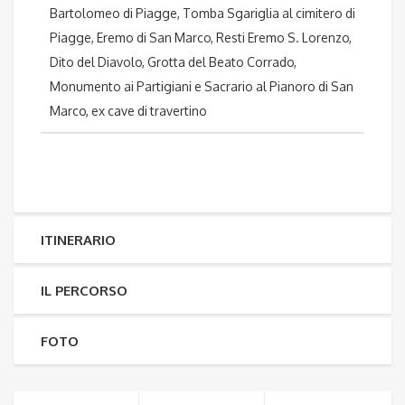
Bartolomeo di Piagge, Tomba Sgariglia al cimitero di
Piagge, Eremo di San Marco, Resti Eremo S. Lorenzo,
Dito del Diavolo, Grotta del Beato Corrado,
Monumento ai Partigiani e Sacrario al Pianoro di San
Marco, ex cave di travertino
ITINERARIO
IL PERCORSO
FOTO