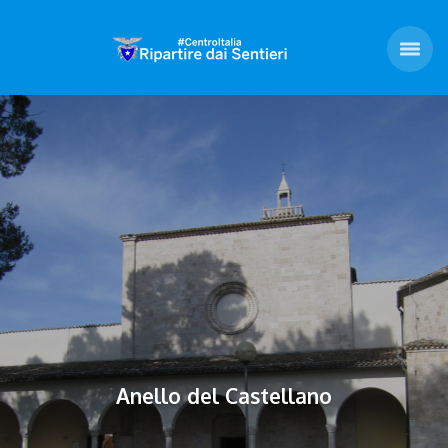
Anello del Castellano