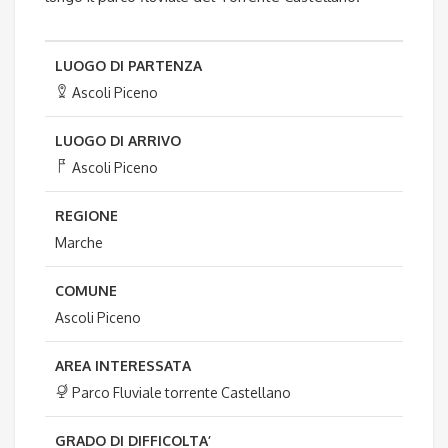
LUOGO DI PARTENZA
Ascoli Piceno
LUOGO DI ARRIVO
Ascoli Piceno
REGIONE
Marche
COMUNE
Ascoli Piceno
AREA INTERESSATA
Parco Fluviale torrente Castellano
GRADO DI DIFFICOLTA’