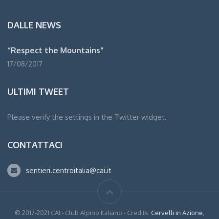
DALLE NEWS
“Respect the Mountains”
17/08/2017
ULTIMI TWEET
Please verify the settings in the Twitter widget.
CONTATTACI
sentieri.centroitalia@cai.it
© 2017-2021 CAI - Club Alpino Italiano - Credits:
Cervelli in Azione
,