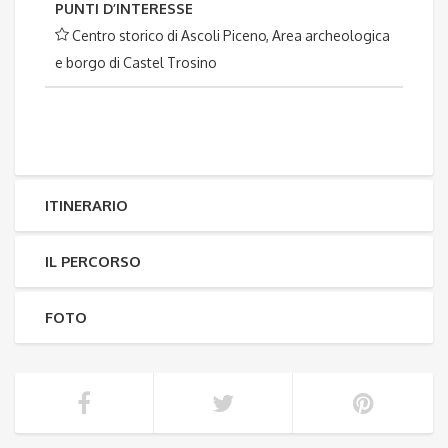
PUNTI D’INTERESSE
Centro storico di Ascoli Piceno, Area archeologica
e borgo di Castel Trosino
ITINERARIO
IL PERCORSO
FOTO