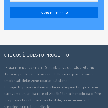
CHE COS’È QUESTO PROGETTO
“Ripartire dai sentieri”
è un’iniziativa del
Club Alpino
Italiano
per la valorizzazione delle emergenze storiche e
ambientali delle zone colpite dal sisma.
Il progetto propone itinerari che ricollegano borghi e paesi
attraverso un’antica rete di viabilità lenta in modo da offrire
una proposta di turismo sostenibile, un’esperienza di
cammino culturale e solidale.